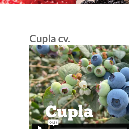
Cupla cv.