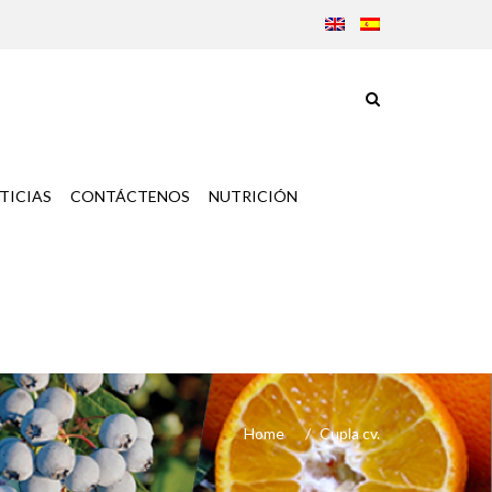
TICIAS
CONTÁCTENOS
NUTRICIÓN
Home
Cupla cv.