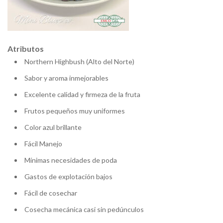
Atributos
Northern Highbush (Alto del Norte)
Sabor y aroma inmejorables
Excelente calidad y firmeza de la fruta
Frutos pequeños muy uniformes
Color azul brillante
Fácil Manejo
Mínimas necesidades de poda
Gastos de explotación bajos
Fácil de cosechar
Cosecha mecánica casi sin pedúnculos