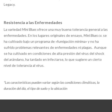
Legacy.
Resistencia a las Enfermedades
La variedad
Mini Blues
ofrece una muy buena tolerancia general a las
enfermedades. En los lugares originales de ensayo,
Mini Blues cv.
se
ha cultivado bajo un programa de «fumigación mínima» y no ha
sufrido problemas relevantes de enfermedades ni plagas. Aunque
se ha cultivado en condiciones de alta presión del virus del shock
del arándano, ha tardado en infectarse, lo que sugiere un cierto
nivel de tolerancia al virus.
*
Las características pueden variar según las condiciones climáticas, la
duración del día, el tipo de suelo y la ubicación