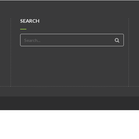
SEARCH