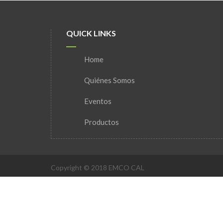
QUICK LINKS
Home
Quiénes Somos
Eventos
Productos
Copyright © 2018 EMCO CAL