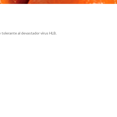
 tolerante al devastador virus HLB.