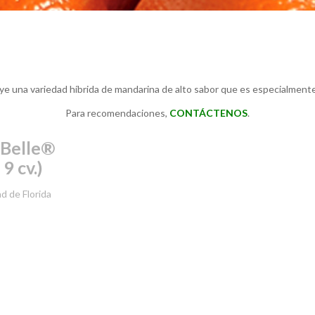
luye una variedad híbrida de mandarina de alto sabor que es especialmente
Para recomendaciones,
CONTÁCTENOS
.
 Belle®
9 cv.)
d de Florida