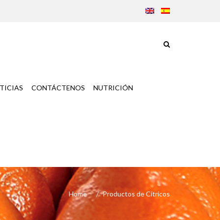
TICIAS
CONTÁCTENOS
NUTRICIÓN
Home
Productos de Cítricos