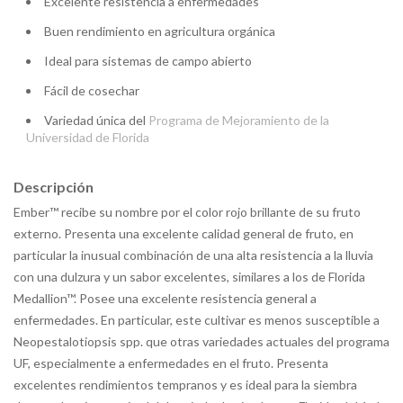
Excelente resistencia a enfermedades
Buen rendimiento en agricultura orgánica
Ideal para sistemas de campo abierto
Fácil de cosechar
Variedad única del
Programa de Mejoramiento de la
Universidad de Florida
Descripción
Ember™ recibe su nombre por el color rojo brillante de su fruto
externo. Presenta una excelente calidad general de fruto, en
particular la inusual combinación de una alta resistencia a la lluvia
con una dulzura y un sabor excelentes, similares a los de Florida
Medallion™. Posee una excelente resistencia general a
enfermedades. En particular, este cultivar es menos susceptible a
Neopestalotiopsis spp. que otras variedades actuales del programa
UF, especialmente a enfermedades en el fruto. Presenta
excelentes rendimientos tempranos y es ideal para la siembra