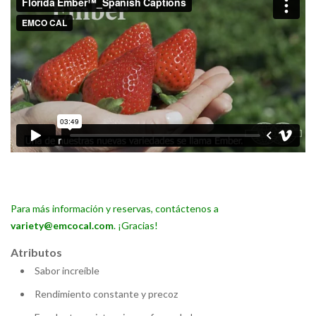
Para más información y reservas, contáctenos a
variety@emcocal.com
. ¡Gracias!
Atributos
Sabor increíble
Rendimiento constante y precoz